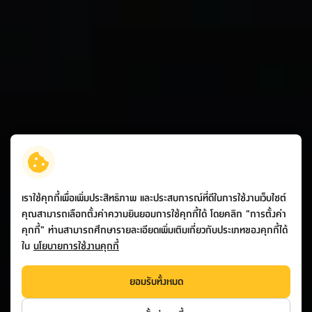
เราใช้คุกกี้เพื่อเพิ่มประสิทธิภาพ และประสบการณ์ที่ดีในการใช้งานเว็บไซต์
คุณสามารถเลือกตั้งค่าความยินยอมการใช้คุกกี้ได้ โดยคลิก "การตั้งค่า
คุกกี้" ท่านสามารถศึกษารายละเอียดเพิ่มเติมเกี่ยวกับประเภทของคุกกี้ได้
ใน
นโยบายการใช้งานคุกกี้
ยอมรับทั้งหมด