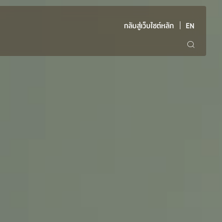
กลับสู่เว็บไซต์หลัก
EN