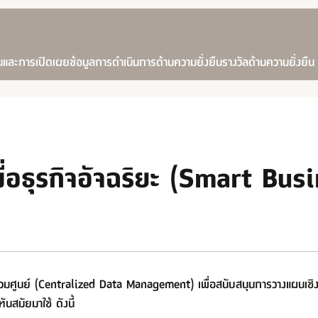
นและการเปิดเผยข้อมูล
การดำเนินการด้านความยั่งยืน
รางวัลด้านความยั่งยืน
ื่อธุรกิจอัจฉริยะ (Smart Bu
วมศูนย์ (Centralized Data Management) เพื่อสนับสนุนการวางแผนเชิงก
ันสมัยมาใช้ ดังนี้