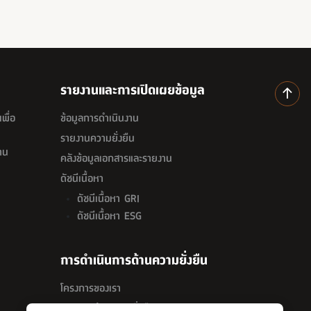
รายงานและการเปิดเผยข้อมูล
พื่อ
ข้อมูลการดำเนินงาน
รายงานความยั่งยืน
าน
คลังข้อมูลเอกสารและรายงาน
ดัชนีเนื้อหา
ดัชนีเนื้อหา GRI
ดัชนีเนื้อหา ESG
การดำเนินการด้านความยั่งยืน
โครงการของเรา
กิจกรรมด้านความยั่งยืน