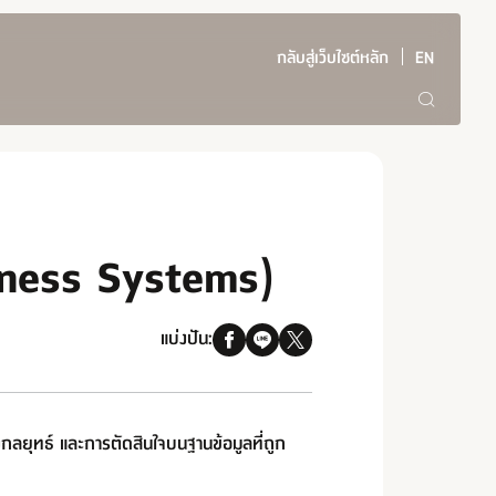
กลับสู่เว็บไซต์หลัก
EN
siness Systems)
แบ่งปัน:
ลยุทธ์ และการตัดสินใจบนฐานข้อมูลที่ถูก