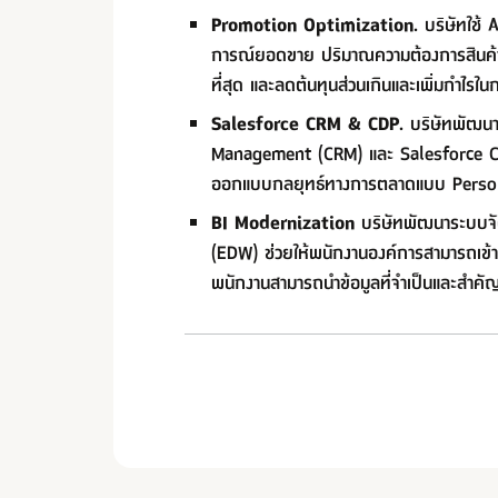
Promotion Optimization.
บริษัทใช้ 
การณ์ยอดขาย ปริมาณความต้องการสินค้า แ
ที่สุด และลดต้นทุนส่วนเกินและเพิ่มกำไรใ
Salesforce CRM & CDP.
บริษัทพัฒนา
Management (CRM) และ Salesforce Custo
ออกแบบกลยุทธ์ทางการตลาดแบบ Personaliz
BI Modernization
บริษัทพัฒนาระบบจัดเ
(EDW) ช่วยให้พนักงานองค์การสามารถเข้าถึ
พนักงานสามารถนำข้อมูลที่จำเป็นและสำคัญ