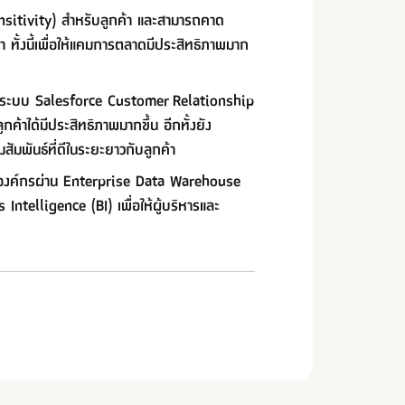
ensitivity) สำหรับลูกค้า และสามารถคาด
ทั้งนี้เพื่อให้แคมการตลาดมีประสิทธิภาพมาก
่านระบบ Salesforce Customer Relationship
าได้มีประสิทธิภาพมากขึ้น อีกทั้งยัง
มพันธ์ที่ดีในระยะยาวกับลูกค้า
หรับองค์กรผ่าน Enterprise Data Warehouse
Intelligence (BI) เพื่อให้ผู้บริหารและ