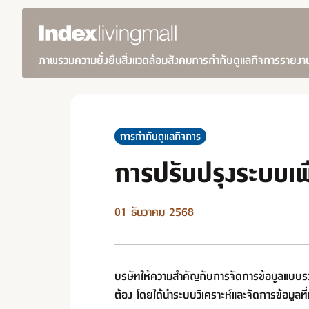
ภาพรวมความยั่งยืน
สิ่งแวดล้อม
สังคม
การกำกับดูแลกิจการ
รายงา
การกำกับดูแลกิจการ
การปรับปรุงระบบเพ
01 ธันวาคม 2568
บริษัทให้ความสำคัญกับการจัดการข้อมูลแบบร
ต้อง โดยได้นำระบบวิเคราะห์และจัดการข้อมูลที่ท