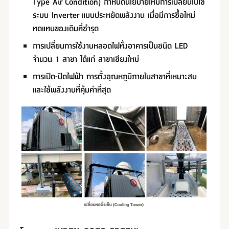
Type Air Condition) กำหนดนโยบายให้มีการเปลี่ยนไปใช้
ระบบ Inverter แบบประหยัดพลังงาน เมื่อมีการซื้อใหม่
ทดแทนของเดิมที่ชำรุด
การเปลี่ยนการใช้งานหลอดไฟทั้งอาคารเป็นชนิด LED
จำนวน 1 สาขา ได้แก่ สาขาเชียงใหม่
การเปิด-ปิดไฟฟ้า การตั้งอุณหภูมิภายในสาขาที่เหมาะสม
และใช้พลังงานที่คุ้มค่าที่สุด