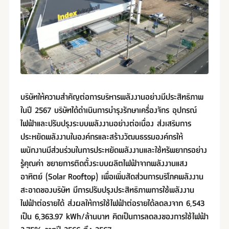
บริษัทให้ความสำคัญต่อการบริหารพลังงานอย่างมีประสิทธิภาพ
ในปี 2567 บริษัทได้ดำเนินการบำรุงรักษาเครื่องจักร อุปกรณ์
ไฟฟ้าและปรับปรุงระบบพลังงานอย่างต่อเนื่อง ส่งเสริมการ
ประหยัดพลังงานในองค์กรและสร้างวัฒนธรรมองค์กรให้
พนักงานมีส่วนร่วมในการประหยัดพลังงานและใช้ทรัพยากรอย่าง
รู้คุณค่า ขยายการติดตั้งระบบผลิตไฟฟ้าจากพลังงานแสง
อาทิตย์ (Solar Rooftop) เพื่อเพิ่มสัดส่วนการบริโภคพลังงาน
สะอาดของบริษัท มีการปรับปรุงประสิทธิภาพการใช้พลังงาน
ไฟฟ้าต่อรายได้ ส่งผลให้การใช้ไฟฟ้าต่อรายได้ลดลงจาก 6,543
เป็น 6,363.97 kWh/ล้านบาท คิดเป็นการลดลงของการใช้ไฟฟ้า