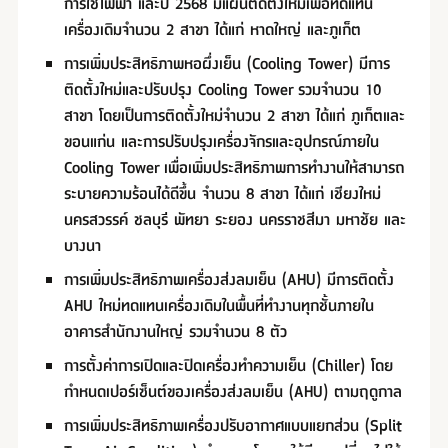
การใช้ไฟฟ้า และปี 2568 มีแผนติดตั้งใหม่เพื่อทดแทน
เครื่องเดิมจำนวน 2 สาขา ได้แก่ หาดใหญ่ และภูเก็ต
การเพิ่มประสิทธิภาพหอผึ่งเย็น (Cooling Tower) มีการ
ติดตั้งใหม่และปรับปรุง Cooling Tower รวมจำนวน 10
สาขา โดยเป็นการติดตั้งใหม่จำนวน 2 สาขา ได้แก่ ภูเก็ตและ
ขอนแก่น และการปรับปรุงเครื่องจักรและอุปกรณ์ภายใน
Cooling Tower เพื่อเพิ่มประสิทธิภาพการทำงานให้สามารถ
ระบายความร้อนได้ดีขึ้น จำนวน 8 สาขา ได้แก่ เชียงใหม่
นครสวรรค์ ชลบุรี พัทยา ระยอง นครราชสีมา มหาชัย และ
บางนา
การเพิ่มประสิทธิภาพเครื่องส่งลมเย็น (AHU) มีการติดตั้ง
AHU ใหม่ทดแทนเครื่องเดิมในพื้นที่ทำงานทุกชั้นภายใน
อาคารสำนักงานใหญ่ รวมจำนวน 8 ตัว
การตั้งค่าการเปิดและปิดเครื่องทำความเย็น (Chiller) โดย
กำหนดเปอร์เซ็นต์ของเครื่องส่งลมเย็น (AHU) ตามฤดูกาล
การเพิ่มประสิทธิภาพเครื่องปรับอากาศแบบแยกส่วน (Split