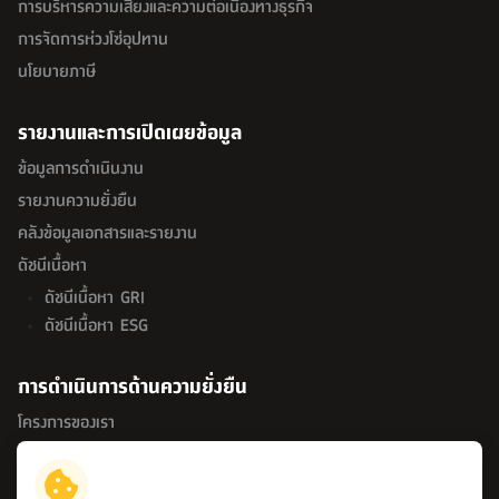
การบริหารความเสี่ยงและความต่อเนื่องทางธุรกิจ
การจัดการห่วงโซ่อุปทาน
นโยบายภาษี
รายงานและการเปิดเผยข้อมูล
ข้อมูลการดำเนินงาน
รายงานความยั่งยืน
คลังข้อมูลเอกสารและรายงาน
ดัชนีเนื้อหา
ดัชนีเนื้อหา GRI
ดัชนีเนื้อหา ESG
การดำเนินการด้านความยั่งยืน
โครงการของเรา
กิจกรรมด้านความยั่งยืน