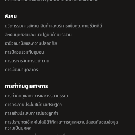
สังคม
นวัตกรรมการพัฒนาสินค้าและบริการเพื่อคุณภาพชีวิตที่ดี
สิทธิมนุษยชนและแนวปฏิบัติด้านแรงงาน
อาชีวอนามัยและความปลอดภัย
การมีส่วนร่วมกับชุมชน
การบริหารจัดการพนักงาน
การพัฒนาบุคลากร
การกำกับดูแลกิจการ
การกำกับดูแลกิจการและจรรยาบรรณ
การกระจายประโยชน์ทางเศรษฐกิจ
การสร้างประสบการณ์ของลูกค้า
การประยุกต์ใช้เทคโนโลยีดิจิทัลและการดูแลความปลอดภัยของข้อมูล
ความเป็นบุคคล