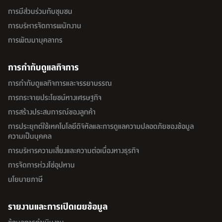
การมีส่วนร่วมกับชุมชน
การบริหารจัดการพนักงาน
การพัฒนาบุคลากร
การกำกับดูแลกิจการ
การกำกับดูแลกิจการและจรรยาบรรณ
การกระจายประโยชน์ทางเศรษฐกิจ
การสร้างประสบการณ์ของลูกค้า
การประยุกต์ใช้เทคโนโลยีดิจิทัลและการดูแลความปลอดภัยของข้อมูล
ความเป็นบุคคล
การบริหารความเสี่ยงและความต่อเนื่องทางธุรกิจ
การจัดการห่วงโซ่อุปทาน
นโยบายภาษี
รายงานและการเปิดเผยข้อมูล